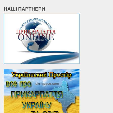
НАШІ ПАРТНЕРИ