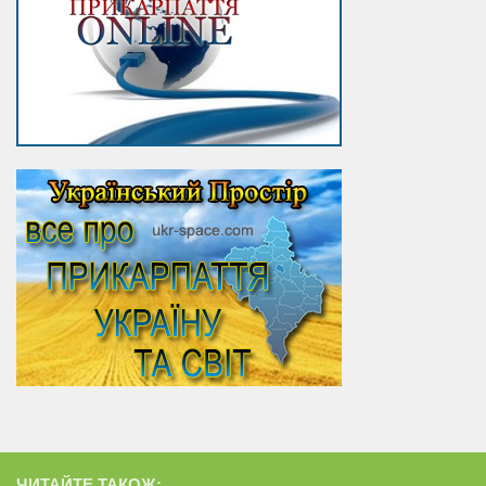
ЧИТАЙТЕ ТАКОЖ: