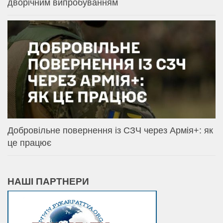
дворічним випробуванням
Добровільне повернення із СЗЧ через Армія+: як
це працює
НАШІ ПАРТНЕРИ