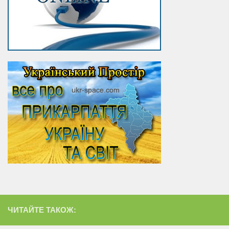
ЧИТАЙТЕ ТАКОЖ: