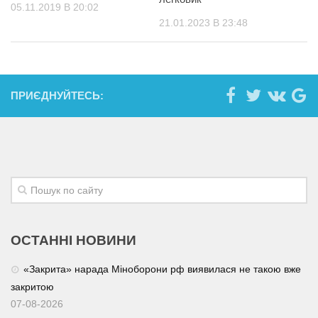
05.11.2019 В 20:02
21.01.2023 В 23:48
ПРИЄДНУЙТЕСЬ:
ОСТАННІ НОВИНИ
«Закрита» нарада Міноборони рф виявилася не такою вже
закритою
07-08-2026