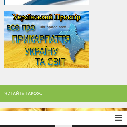
ЧИТАЙТЕ ТАКОЖ: