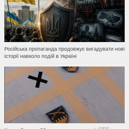
Російська пропаганда продовжує вигадувати нові
історії навколо подій в Україні