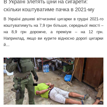
В Україні злетять ціни на сигарети:
скільки коштуватиме пачка в 2021-му
В Україні дешеві вітчизняні цигарки в грудні 2021-го
коштуватимуть на 7,9 грн більше, середньої якості –
на 8,9 грн дорожче, а преміум – на 12 грн.
Наприклад, якщо ви курите відносно дорогі цигарки
й...