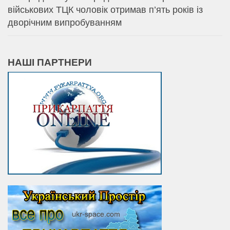
військових ТЦК чоловік отримав п’ять років із
дворічним випробуванням
НАШІ ПАРТНЕРИ