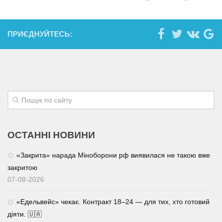
ПРИЄДНУЙТЕСЬ:
ОСТАННІ НОВИНИ
«Закрита» нарада Міноборони рф виявилася не такою вже
закритою
07-08-2026
«Едельвейс» чекає. Контракт 18–24 — для тих, хто готовий
діяти. 🇺🇦