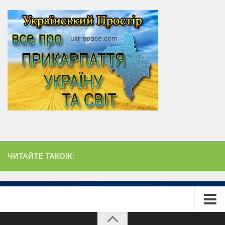
ЧИТАЙТЕ ТАКОЖ:
Головна