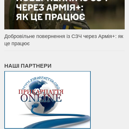
Добровільне повернення із СЗЧ через Армія+: як
це працює
НАШІ ПАРТНЕРИ