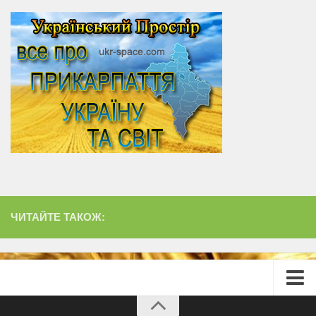
ЧИТАЙТЕ ТАКОЖ:
Головна