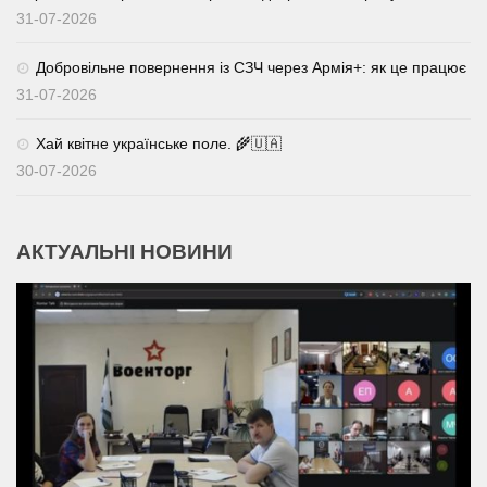
31-07-2026
Добровільне повернення із СЗЧ через Армія+: як це працює
31-07-2026
Хай квітне українське поле. 🌾🇺🇦
30-07-2026
АКТУАЛЬНІ НОВИНИ