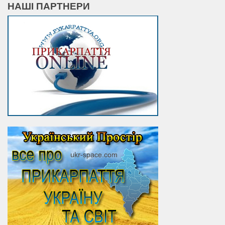
НАШІ ПАРТНЕРИ