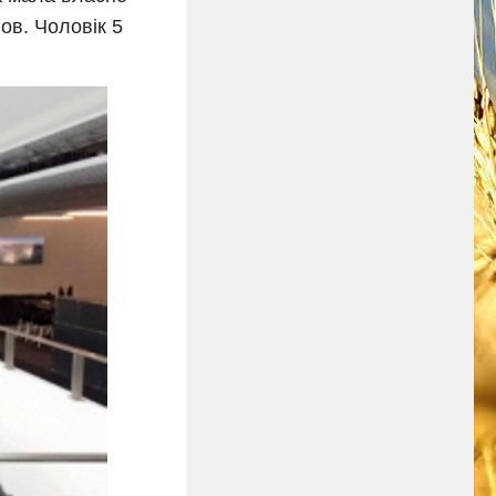
ов. Чоловік 5