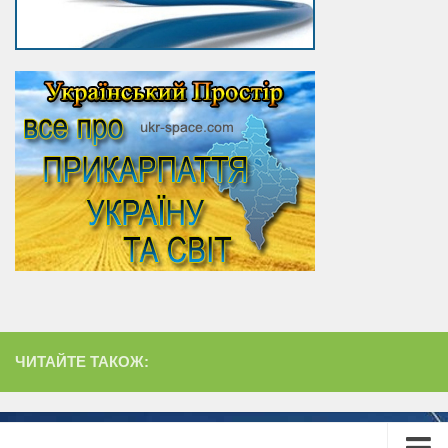
ЧИТАЙТЕ ТАКОЖ: