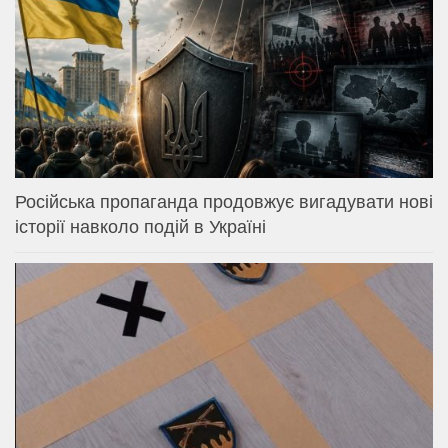
Російська пропаганда продовжує вигадувати нові
історії навколо подій в Україні