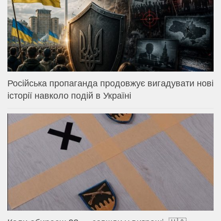
Російська пропаганда продовжує вигадувати нові
історії навколо подій в Україні