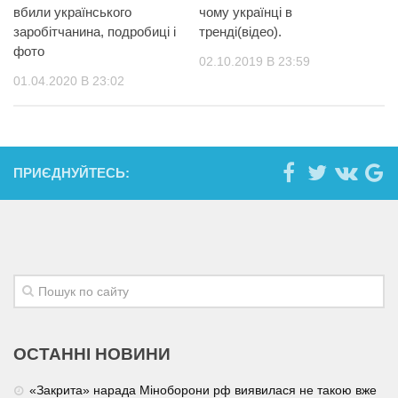
вбили українського
чому українці в
заробітчанина, подробиці і
тренді(відео).
фото
02.10.2019 В 23:59
01.04.2020 В 23:02
ПРИЄДНУЙТЕСЬ:
ОСТАННІ НОВИНИ
«Закрита» нарада Міноборони рф виявилася не такою вже