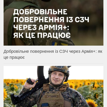
Добровільне повернення із СЗЧ через Армія+: як
це працює