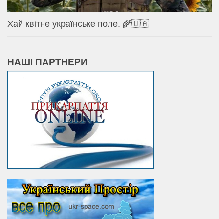
Хай квітне українське поле. 🌾🇺🇦
НАШІ ПАРТНЕРИ