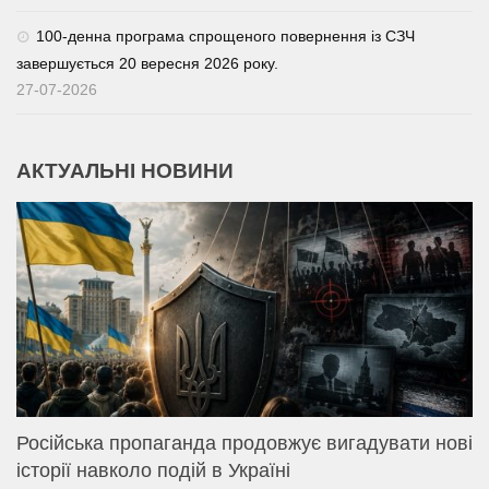
100-денна програма спрощеного повернення із СЗЧ
завершується 20 вересня 2026 року.
27-07-2026
АКТУАЛЬНІ НОВИНИ
Російська пропаганда продовжує вигадувати нові
історії навколо подій в Україні