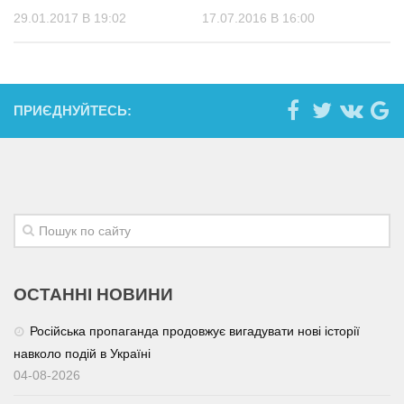
29.01.2017 В 19:02
17.07.2016 В 16:00
ПРИЄДНУЙТЕСЬ:
ОСТАННІ НОВИНИ
Російська пропаганда продовжує вигадувати нові історії
навколо подій в Україні
04-08-2026