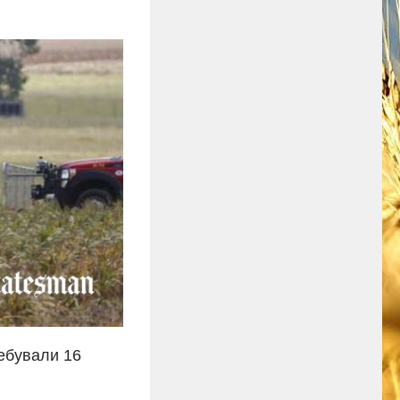
ребували 16