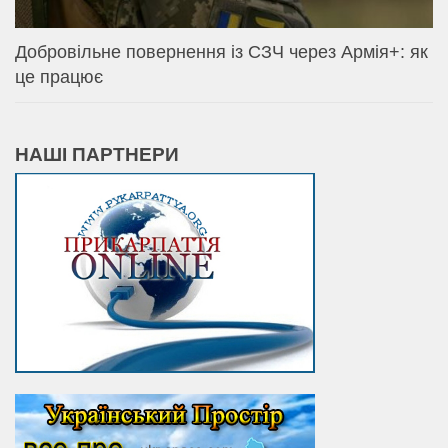
Добровільне повернення із СЗЧ через Армія+: як
це працює
НАШІ ПАРТНЕРИ