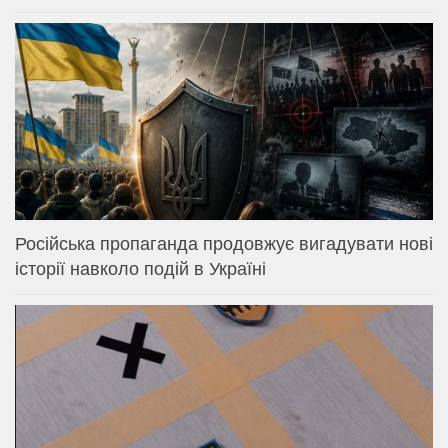
Російська пропаганда продовжує вигадувати нові
історії навколо подій в Україні