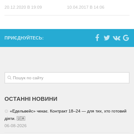
20.12.2020 В 19:09
10.04.2017 В 14:06
ПРИЄДНУЙТЕСЬ:
ОСТАННІ НОВИНИ
«Едельвейс» чекає. Контракт 18–24 — для тих, хто готовий
діяти. 🇺🇦
06-08-2026