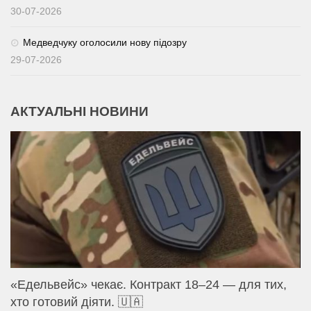
30-07-2026
Медведчуку оголосили нову підозру
29-07-2026
АКТУАЛЬНІ НОВИНИ
«Едельвейс» чекає. Контракт 18–24 — для тих,
хто готовий діяти. 🇺🇦