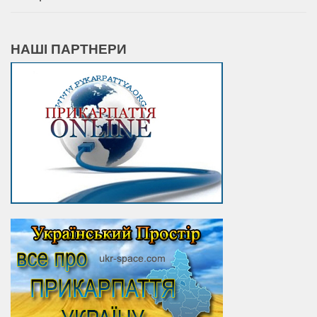
НАШІ ПАРТНЕРИ