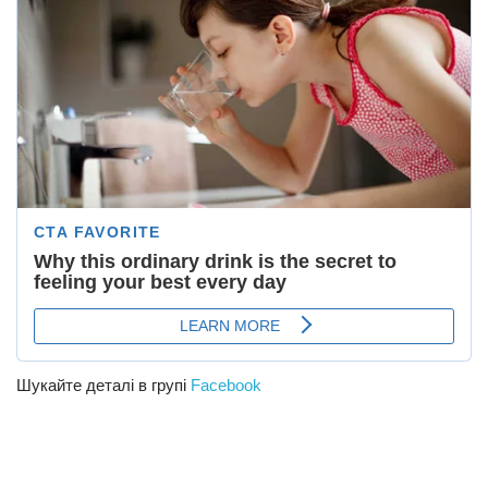
Шукайте деталі в групі
Facebook