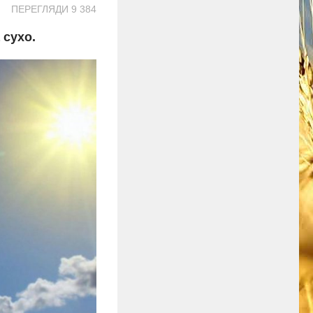
ПЕРЕГЛЯДИ 9 384
 сухо.