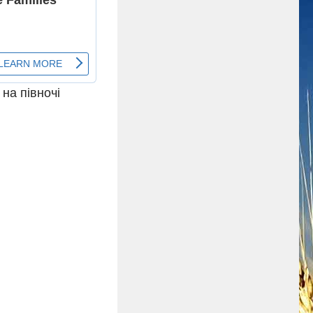
 на півночі