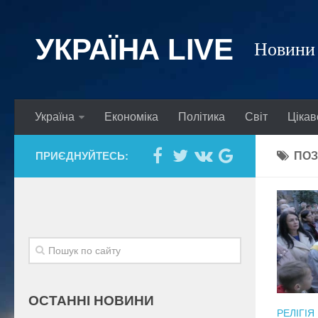
УКРАЇНА LIVE
Новини 
Україна
Економіка
Політика
Світ
Цікав
ПРИЄДНУЙТЕСЬ:
ПОЗ
ОСТАННІ НОВИНИ
РЕЛІГІЯ