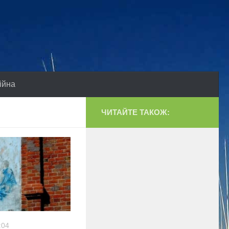
ійна
ЧИТАЙТЕ ТАКОЖ:
:04