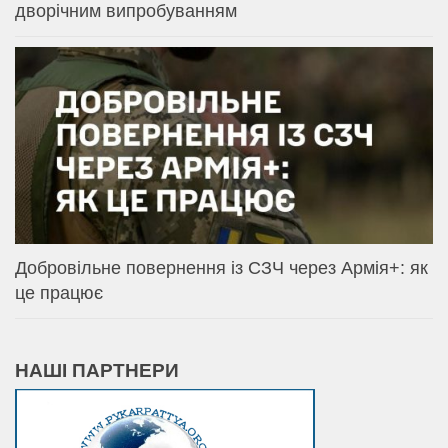
дворічним випробуванням
Добровільне повернення із СЗЧ через Армія+: як
це працює
НАШІ ПАРТНЕРИ