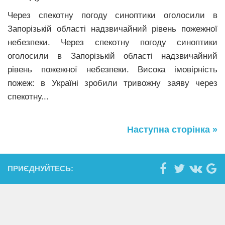
Через спекотну погоду синоптики оголосили в
Запорізькій області надзвичайний рівень пожежної
небезпеки. Через спекотну погоду синоптики
оголосили в Запорізькій області надзвичайний
рівень пожежної небезпеки. Висока імовірність
пожеж: в Україні зробили тривожну заяву через
спекотну...
Наступна сторінка »
ПРИЄДНУЙТЕСЬ: