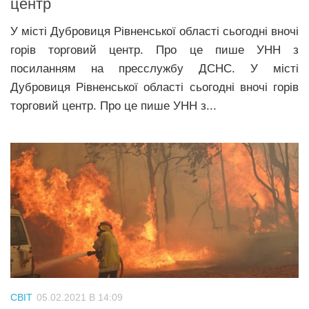
центр
У місті Дубровиця Рівненської області сьогодні вночі
горів торговий центр. Про це пише УНН з
посиланням на пресслужбу ДСНС. У місті
Дубровиця Рівненської області сьогодні вночі горів
торговий центр. Про це пише УНН з...
СВІТ
05.02.2021 В 14:09