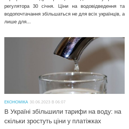
регулятора 30 січня. Ціни на водовідведення та
водопочтачання збільшаться не для всіх українців, а
лише для...
ЕКОНОМІКА
30.06.2023 В 06:07
В Україні збільшили тарифи на воду: на
скільки зростуть ціни у платіжках