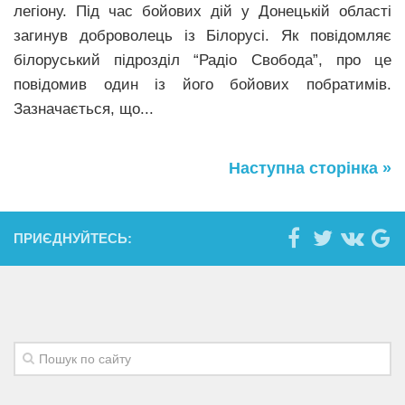
легіону. Під час бойових дій у Донецькій області
загинув доброволець із Білорусі. Як повідомляє
білоруський підрозділ “Радіо Свобода”, про це
повідомив один із його бойових побратимів.
Зазначається, що...
Наступна сторінка »
ПРИЄДНУЙТЕСЬ: