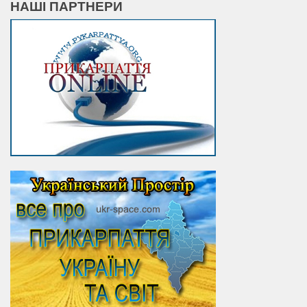
НАШІ ПАРТНЕРИ