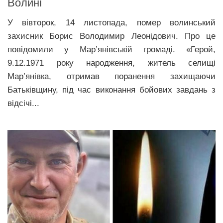
Волині
У вівторок, 14 листопада, помер волинський
захисник Борис Володимир Леонідович. Про це
повідомили у Мар’янівській громаді. «Герой,
9.12.1971 року народження, житель селищі
Мар’янівка, отримав поранення захищаючи
Батьківщину, під час виконання бойових завдань з
відсічі...