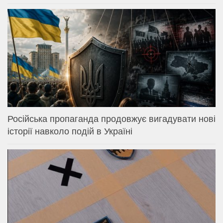
Російська пропаганда продовжує вигадувати нові
історії навколо подій в Україні