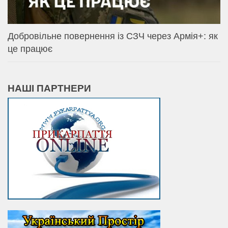
Добровільне повернення із СЗЧ через Армія+: як
це працює
НАШІ ПАРТНЕРИ