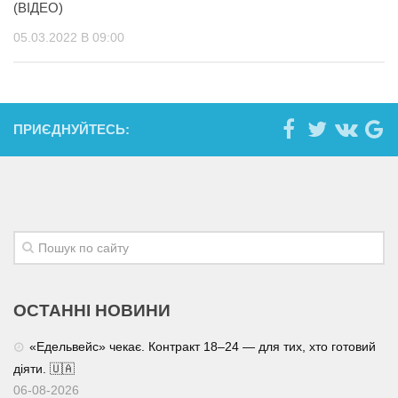
(ВІДЕО)
05.03.2022 В 09:00
ПРИЄДНУЙТЕСЬ:
ОСТАННІ НОВИНИ
«Едельвейс» чекає. Контракт 18–24 — для тих, хто готовий
діяти. 🇺🇦
06-08-2026