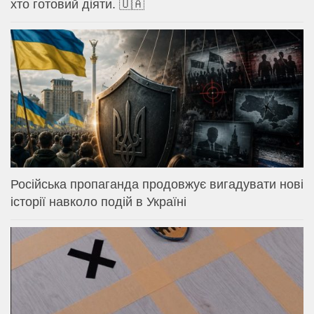
хто готовий діяти. 🇺🇦
Російська пропаганда продовжує вигадувати нові
історії навколо подій в Україні