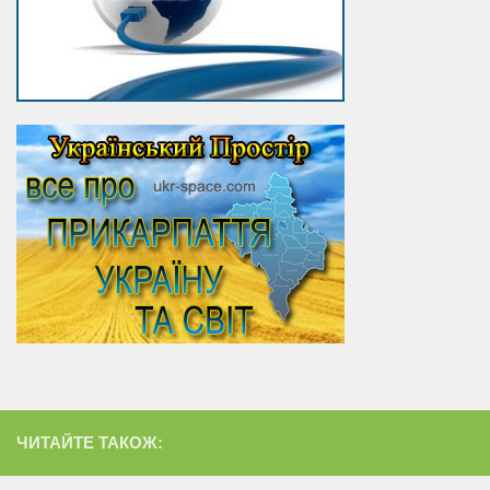
ЧИТАЙТЕ ТАКОЖ: