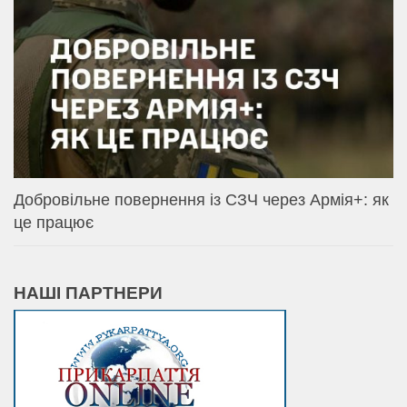
Добровільне повернення із СЗЧ через Армія+: як
це працює
НАШІ ПАРТНЕРИ